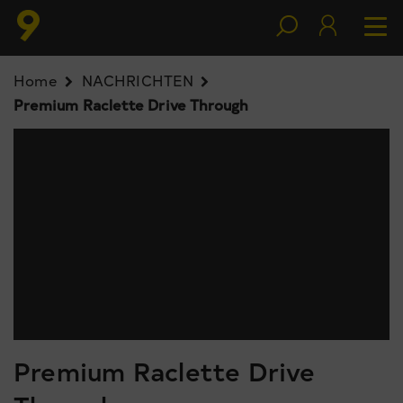
Home
NACHRICHTEN
Premium Raclette Drive Through
Premium Raclette Drive