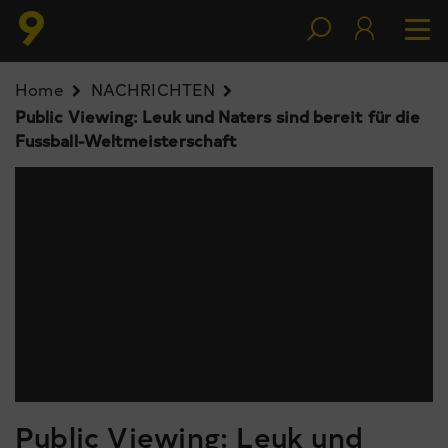
Home
NACHRICHTEN
Public Viewing: Leuk und Naters sind bereit für die
Fussball-Weltmeisterschaft
Public Viewing: Leuk und