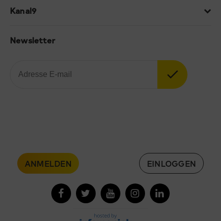
Kanal9
Newsletter
ANMELDEN
EINLOGGEN