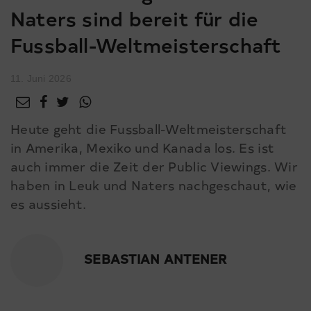
Naters sind bereit für die
Fussball-Weltmeisterschaft
11. Juni 2026
Heute geht die Fussball-Weltmeisterschaft
in Amerika, Mexiko und Kanada los. Es ist
auch immer die Zeit der Public Viewings. Wir
haben in Leuk und Naters nachgeschaut, wie
es aussieht.
SEBASTIAN ANTENER