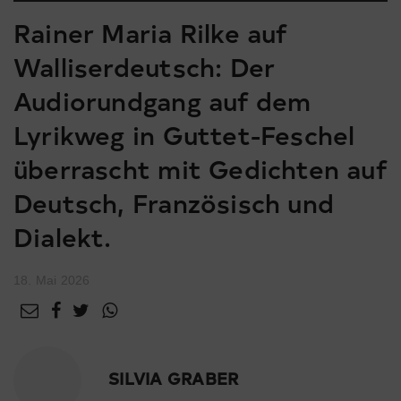
Rainer Maria Rilke auf
Walliserdeutsch: Der
Audiorundgang auf dem
Lyrikweg in Guttet-Feschel
überrascht mit Gedichten auf
Deutsch, Französisch und
Dialekt.
18. Mai 2026
SILVIA GRABER