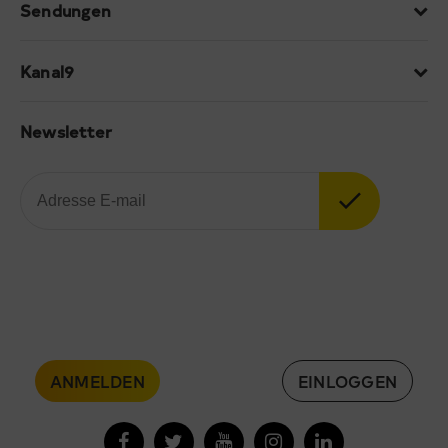
Sendungen
Kanal9
Newsletter
ANMELDEN
EINLOGGEN