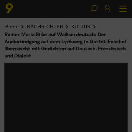
Home
NACHRICHTEN
KULTUR
Rainer Maria Rilke auf Walliserdeutsch: Der
Audiorundgang auf dem Lyrikweg in Guttet-Feschel
überrascht mit Gedichten auf Deutsch, Französisch
und Dialekt.