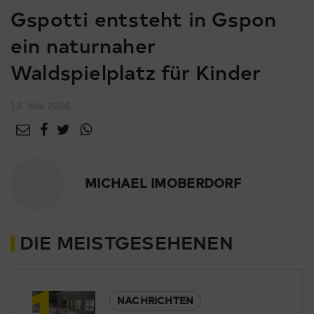
Gspotti entsteht in Gspon
ein naturnaher
Waldspielplatz für Kinder
13. Mai 2026
MICHAEL IMOBERDORF
DIE MEISTGESEHENEN
1
NACHRICHTEN