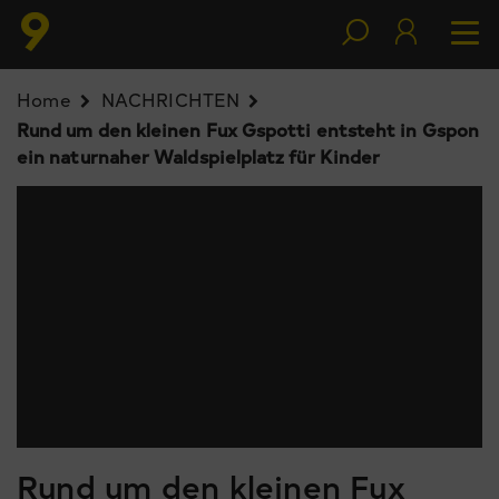
Home
NACHRICHTEN
Rund um den kleinen Fux Gspotti entsteht in Gspon
ein naturnaher Waldspielplatz für Kinder
Rund um den kleinen Fux