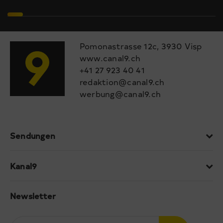
Pomonastrasse 12c, 3930 Visp
www.canal9.ch
+41 27 923 40 41
redaktion@canal9.ch
werbung@canal9.ch
Sendungen
Kanal9
Newsletter