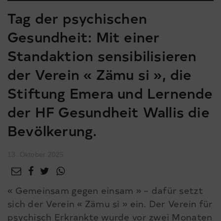
Tag der psychischen
Gesundheit: Mit einer
Standaktion sensibilisieren
der Verein « Zämu si », die
Stiftung Emera und Lernende
der HF Gesundheit Wallis die
Bevölkerung.
13. Oktober 2025
« Gemeinsam gegen einsam » – dafür setzt
sich der Verein « Zämu si » ein. Der Verein für
psychisch Erkrankte wurde vor zwei Monaten