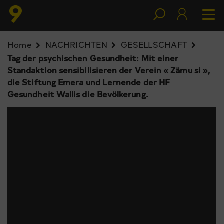
Home
NACHRICHTEN
GESELLSCHAFT
Tag der psychischen Gesundheit: Mit einer
Standaktion sensibilisieren der Verein « Zämu si »,
die Stiftung Emera und Lernende der HF
Gesundheit Wallis die Bevölkerung.