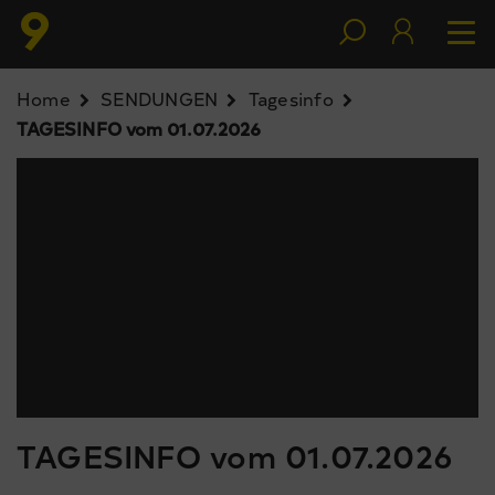
Home
SENDUNGEN
Tagesinfo
TAGESINFO vom 01.07.2026
TAGESINFO vom 01.07.2026