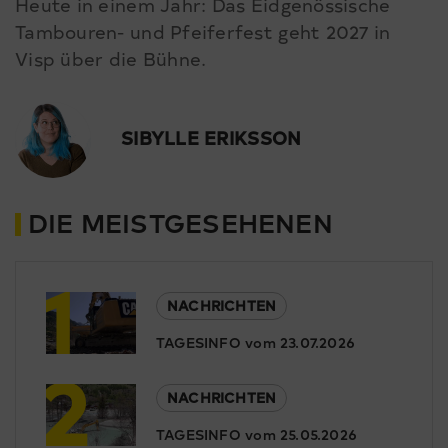
Heute in einem Jahr: Das Eidgenössische
Tambouren- und Pfeiferfest geht 2027 in
Visp über die Bühne.
SIBYLLE ERIKSSON
DIE MEISTGESEHENEN
1
NACHRICHTEN
TAGESINFO vom 23.07.2026
2
NACHRICHTEN
TAGESINFO vom 25.05.2026