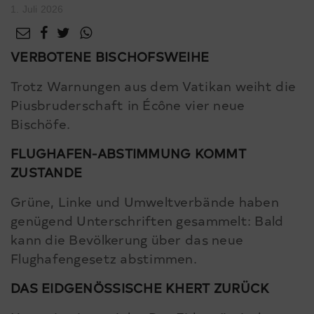
1. Juli 2026
VERBOTENE BISCHOFSWEIHE
Trotz Warnungen aus dem Vatikan weiht die
Piusbruderschaft in Écône vier neue
Bischöfe.
FLUGHAFEN-ABSTIMMUNG KOMMT
ZUSTANDE
Grüne, Linke und Umweltverbände haben
genügend Unterschriften gesammelt: Bald
kann die Bevölkerung über das neue
Flughafengesetz abstimmen.
DAS EIDGENÖSSISCHE KHERT ZURÜCK