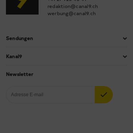
redaktion@canal9.ch
werbung@canal9.ch
Sendungen
Kanal9
Newsletter