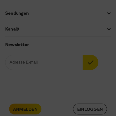
Sendungen
Kanal9
Newsletter
ANMELDEN
EINLOGGEN