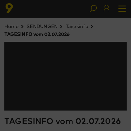
Home
SENDUNGEN
Tagesinfo
TAGESINFO vom 02.07.2026
TAGESINFO vom 02.07.2026