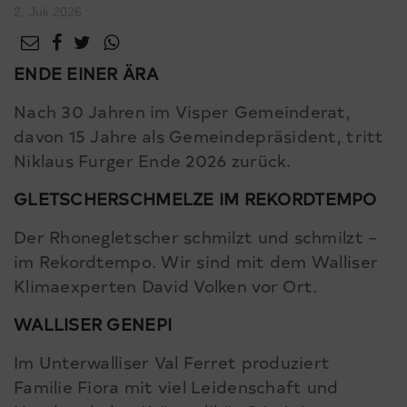
2. Juli 2026
ENDE EINER ÄRA
Nach 30 Jahren im Visper Gemeinderat,
davon 15 Jahre als Gemeindepräsident, tritt
Niklaus Furger Ende 2026 zurück.
GLETSCHERSCHMELZE IM REKORDTEMPO
Der Rhonegletscher schmilzt und schmilzt –
im Rekordtempo. Wir sind mit dem Walliser
Klimaexperten David Volken vor Ort.
WALLISER GENEPI
Im Unterwalliser Val Ferret produziert
Familie Fiora mit viel Leidenschaft und