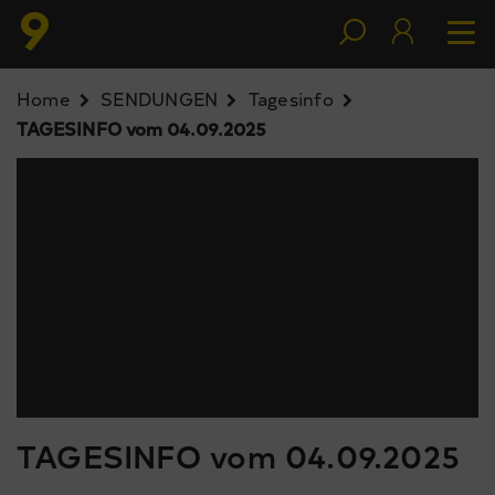
Home
SENDUNGEN
Tagesinfo
TAGESINFO vom 04.09.2025
TAGESINFO vom 04.09.2025