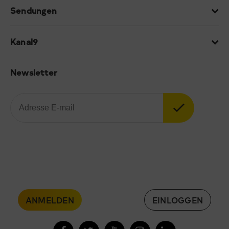
Sendungen
Kanal9
Newsletter
ANMELDEN
EINLOGGEN