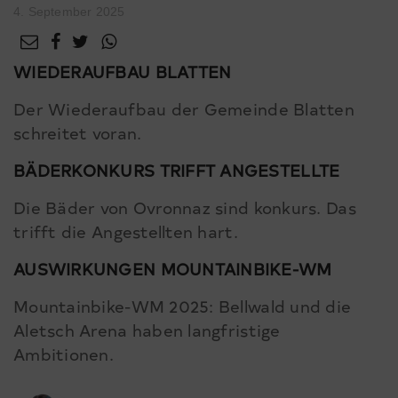
4. September 2025
WIEDERAUFBAU BLATTEN
Der Wiederaufbau der Gemeinde Blatten
schreitet voran.
BÄDERKONKURS TRIFFT ANGESTELLTE
Die Bäder von Ovronnaz sind konkurs. Das
trifft die Angestellten hart.
AUSWIRKUNGEN MOUNTAINBIKE-WM
Mountainbike-WM 2025: Bellwald und die
Aletsch Arena haben langfristige
Ambitionen.