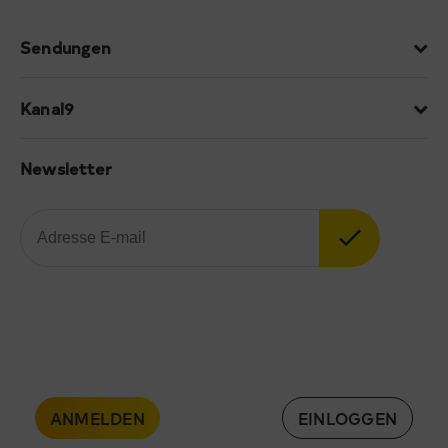
Sendungen
Kanal9
Newsletter
ANMELDEN
EINLOGGEN