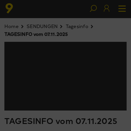
Home
SENDUNGEN
Tagesinfo
TAGESINFO vom 07.11.2025
TAGESINFO vom 07.11.2025