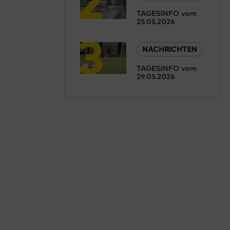
TAGESINFO vom
25.05.2026
3
NACHRICHTEN
TAGESINFO vom
29.05.2026