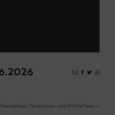
6.2026
berwalliser Tambouren- und Pfeiferfest in