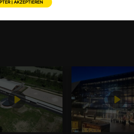
PTER | AKZEPTIEREN