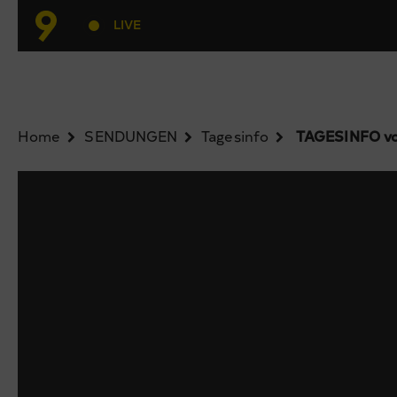
LIVE
Home
SENDUNGEN
Tagesinfo
TAGESINFO vo