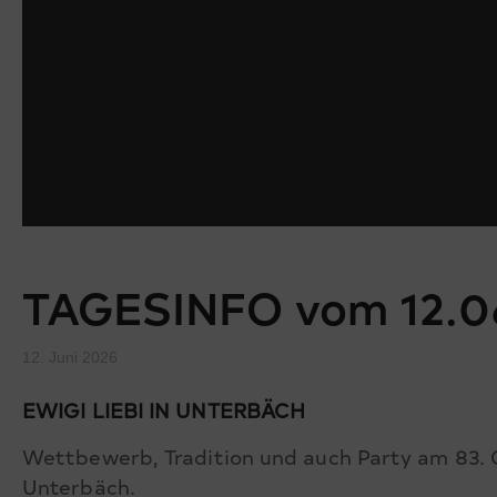
TAGESINFO vom 12.0
12. Juni 2026
EWIGI LIEBI IN UNTERBÄCH
Wettbewerb, Tradition und auch Party am 83. O
Unterbäch.