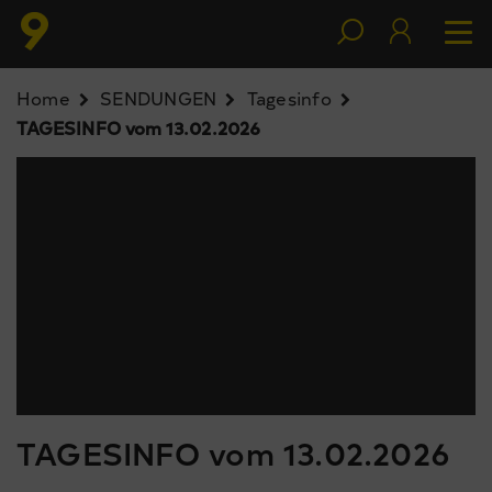
Home
SENDUNGEN
Tagesinfo
TAGESINFO vom 13.02.2026
TAGESINFO vom 13.02.2026