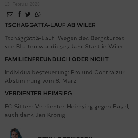
13. Februar 2026
TSCHÄGGÄTTÄ-LAUF AB WILER
Tschäggättä-Lauf: Wegen des Bergsturzes
von Blatten war dieses Jahr Start in Wiler
FAMILIENFREUNDLICH ODER NICHT
Individualbesteuerung: Pro und Contra zur
Abstimmung vom 8. März
VERDIENTER HEIMSIEG
FC Sitten: Verdienter Heimsieg gegen Basel,
auch dank Jan Kronig