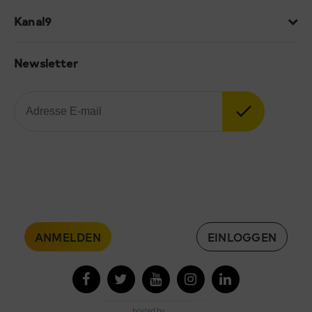
Kanal9
Newsletter
ANMELDEN
EINLOGGEN