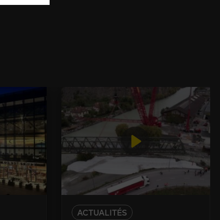
ACTUALITÉS