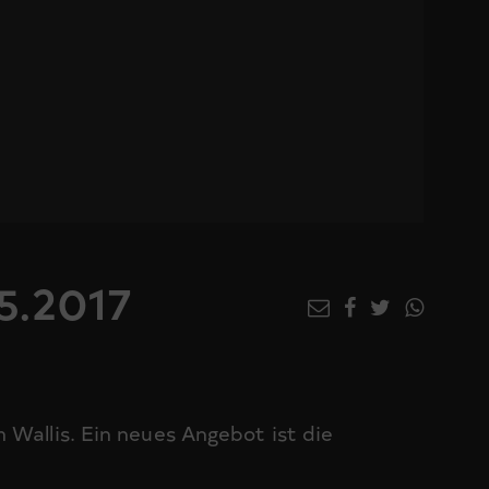
5.2017
 Wallis. Ein neues Angebot ist die