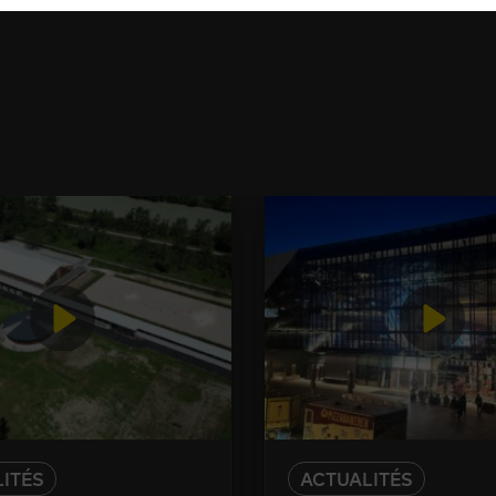
ITÉS
ACTUALITÉS