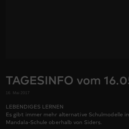
TAGESINFO vom 16.0
16. Mai 2017
LEBENDIGES LERNEN
Es gibt immer mehr alternative Schulmodelle im
Mandala-Schule oberhalb von Siders.