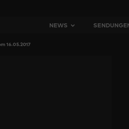
NEWS
SENDUNGE
m 16.05.2017