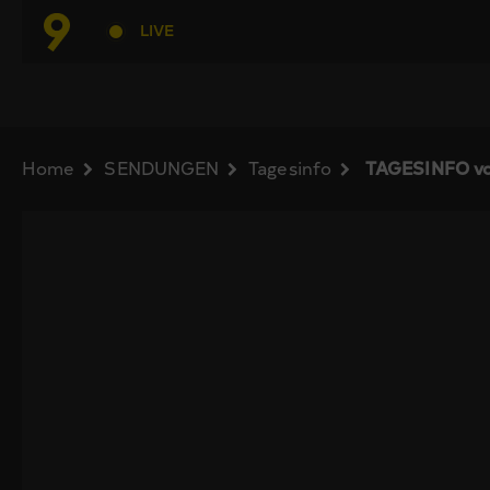
LIVE
Home
SENDUNGEN
Tagesinfo
TAGESINFO vo