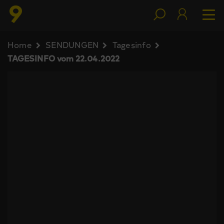
Home
SENDUNGEN
Tagesinfo
TAGESINFO vom 22.04.2022