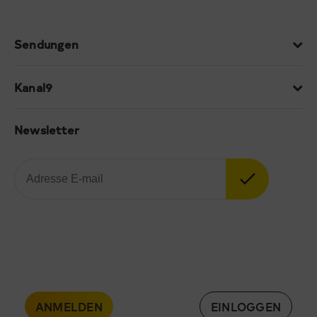
Sendungen
Kanal9
Newsletter
ANMELDEN
EINLOGGEN