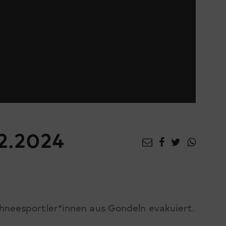
2.2024
neesportler*innen aus Gondeln evakuiert.