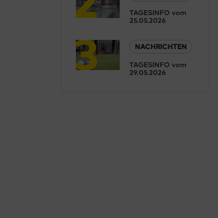
TAGESINFO vom
25.05.2026
3
NACHRICHTEN
TAGESINFO vom
29.05.2026