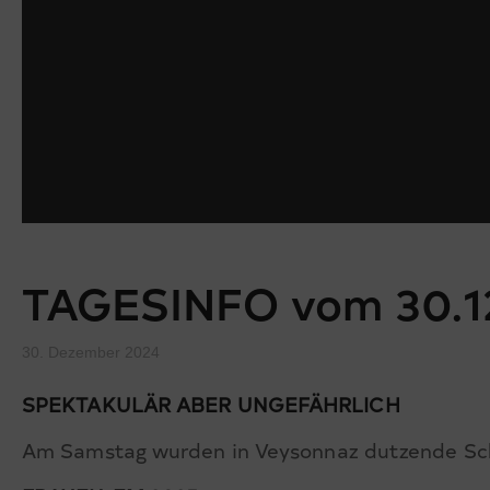
TAGESINFO vom 30.1
30. Dezember 2024
SPEKTAKULÄR ABER UNGEFÄHRLICH
Am Samstag wurden in Veysonnaz dutzende Sch