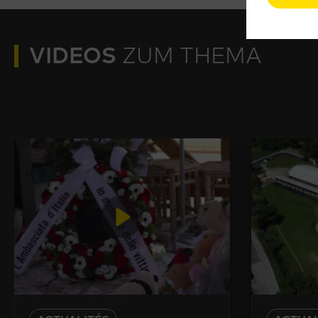
VIDEOS
ZUM THEMA