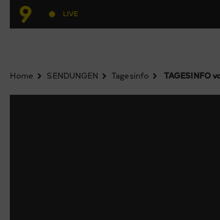
LIVE
Home
SENDUNGEN
Tagesinfo
TAGESINFO vo