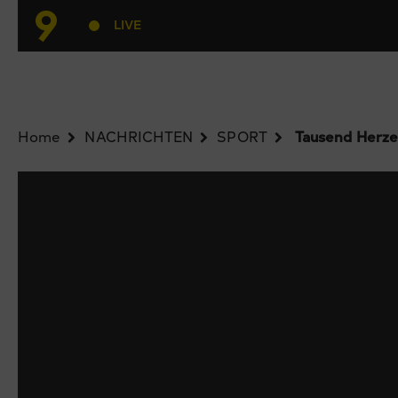
LIVE
Home
NACHRICHTEN
SPORT
Tausend Herzen