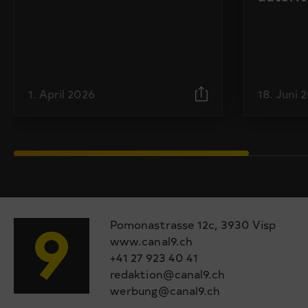
1. April 2026
18. Juni 
Pomonastrasse 12c, 3930 Visp
www.canal9.ch
+41 27 923 40 41
redaktion@canal9.ch
werbung@canal9.ch