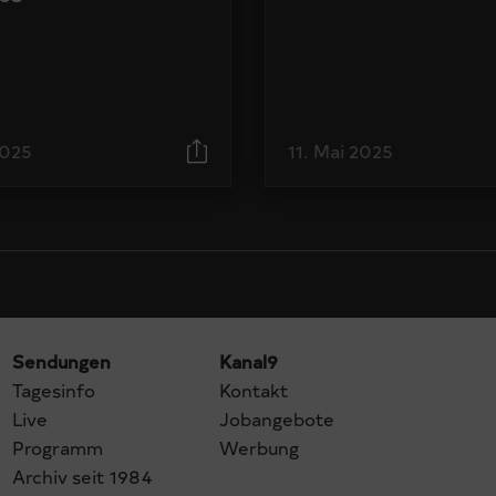
2025
11. Mai 2025
Sendungen
Kanal9
Tagesinfo
Kontakt
Live
Jobangebote
Programm
Werbung
Archiv seit 1984