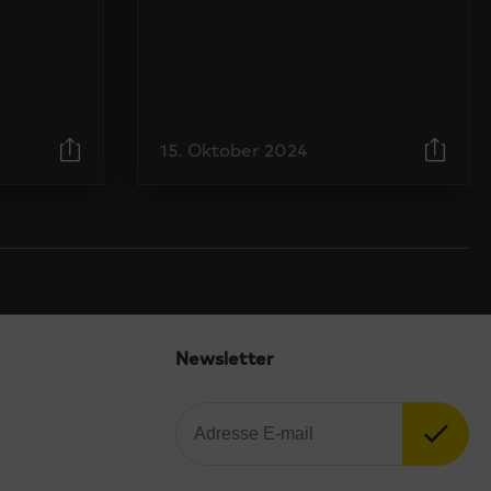
15. Oktober 2024
Newsletter