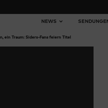
NEWS
SENDUNGE
, ein Traum: Siders-Fans feiern Titel