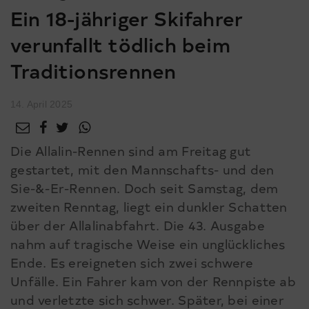
Ein 18-jähriger Skifahrer
verunfallt tödlich beim
Traditionsrennen
14. April 2025
Die Allalin-Rennen sind am Freitag gut
gestartet, mit den Mannschafts- und den
Sie-&-Er-Rennen. Doch seit Samstag, dem
zweiten Renntag, liegt ein dunkler Schatten
über der Allalinabfahrt. Die 43. Ausgabe
nahm auf tragische Weise ein unglückliches
Ende. Es ereigneten sich zwei schwere
Unfälle. Ein Fahrer kam von der Rennpiste ab
und verletzte sich schwer. Später, bei einer