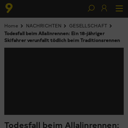
Home
NACHRICHTEN
GESELLSCHAFT
Todesfall beim Allalinrennen: Ein 18-jähriger
Skifahrer verunfallt tödlich beim Traditionsrennen
Todesfall beim Allalinrennen: