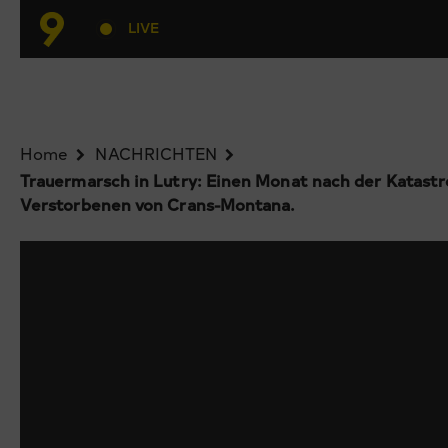
LIVE
Home
NACHRICHTEN
Trauermarsch in Lutry: Einen Monat nach der Katas
Verstorbenen von Crans-Montana.