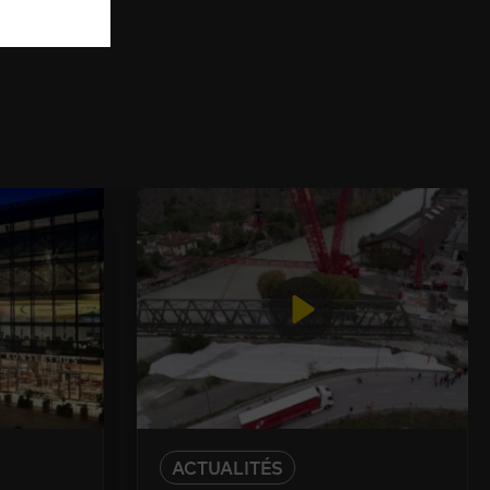
ACTUALITÉS