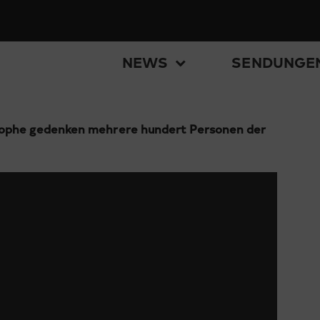
NEWS
SENDUNGE
trophe gedenken mehrere hundert Personen der