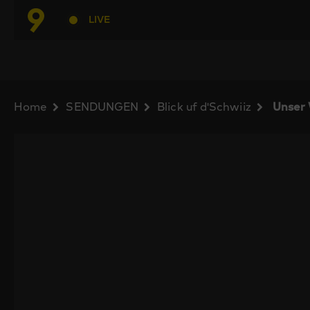
LIVE
Home
SENDUNGEN
Blick uf d'Schwiiz
Unser 