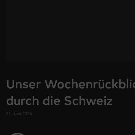
Unser Wochenrückbli
durch die Schweiz
21. Juni 2025