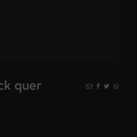
ck quer