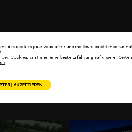
ons des cookies pour vous offrir une meilleure expérience sur not
s
den Cookies, um Ihnen eine beste Erfahrung auf unserer Seite z
gen
PTER | AKZEPTIEREN