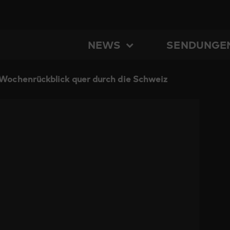
NEWS
SENDUNGE
Wochenrückblick quer durch die Schweiz