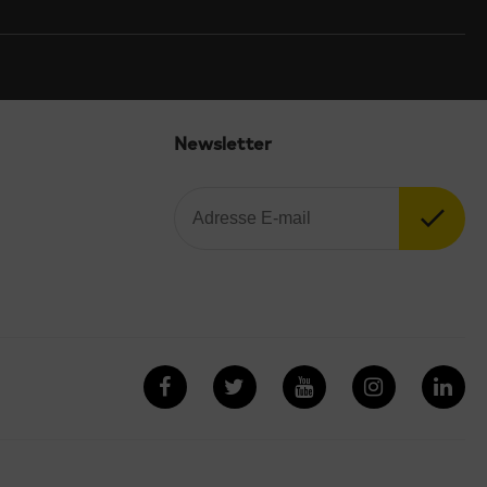
Newsletter