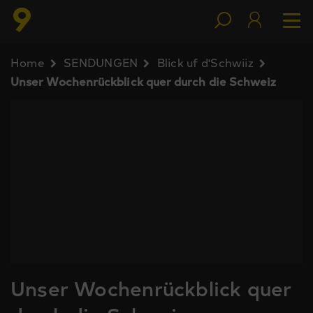
Home
SENDUNGEN
Blick uf d'Schwiiz
Unser Wochenrückblick quer durch die Schweiz
Unser Wochenrückblick quer