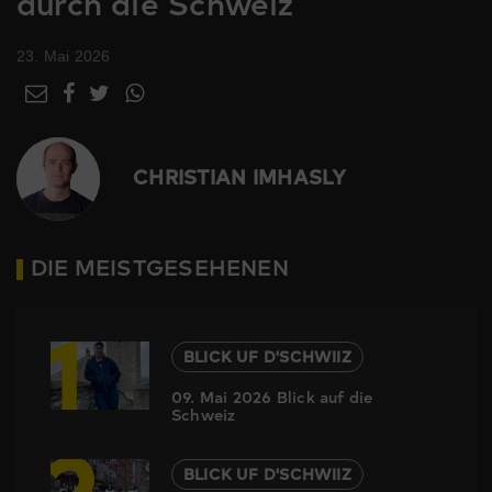
durch die Schweiz
23. Mai 2026
CHRISTIAN IMHASLY
DIE MEISTGESEHENEN
1
BLICK UF D'SCHWIIZ
09. Mai 2026 Blick auf die
Schweiz
2
BLICK UF D'SCHWIIZ