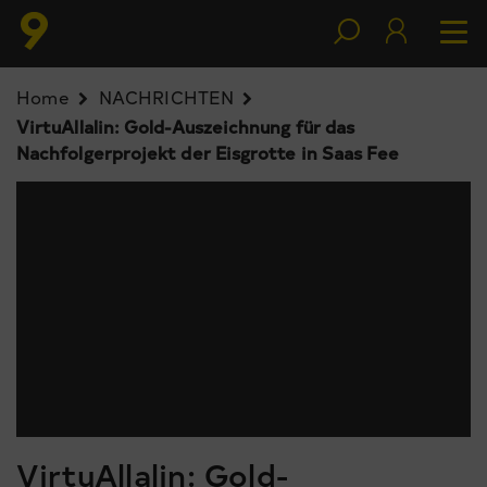
Home
NACHRICHTEN
VirtuAllalin: Gold-Auszeichnung für das
Nachfolgerprojekt der Eisgrotte in Saas Fee
VirtuAllalin: Gold-