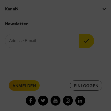
Kanal9
Newsletter
ANMELDEN
EINLOGGEN