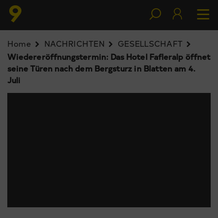
Home
NACHRICHTEN
GESELLSCHAFT
Wiedereröffnungstermin: Das Hotel Fafleralp öffnet
seine Türen nach dem Bergsturz in Blatten am 4.
Juli