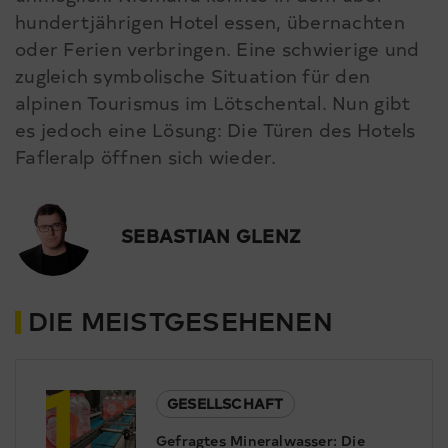
hundertjährigen Hotel essen, übernachten
oder Ferien verbringen. Eine schwierige und
zugleich symbolische Situation für den
alpinen Tourismus im Lötschental. Nun gibt
es jedoch eine Lösung: Die Türen des Hotels
Fafleralp öffnen sich wieder.
SEBASTIAN GLENZ
DIE MEISTGESEHENEN
1
GESELLSCHAFT
Gefragtes Mineralwasser: Die