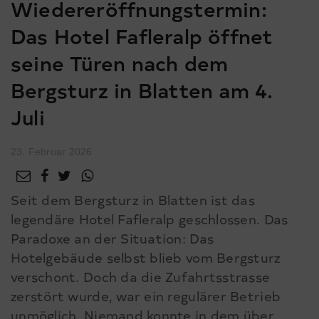
Wiedereröffnungstermin:
Das Hotel Fafleralp öffnet
seine Türen nach dem
Bergsturz in Blatten am 4.
Juli
23. Februar 2026
Seit dem Bergsturz in Blatten ist das
legendäre Hotel Fafleralp geschlossen. Das
Paradoxe an der Situation: Das
Hotelgebäude selbst blieb vom Bergsturz
verschont. Doch da die Zufahrtsstrasse
zerstört wurde, war ein regulärer Betrieb
unmöglich. Niemand konnte in dem über