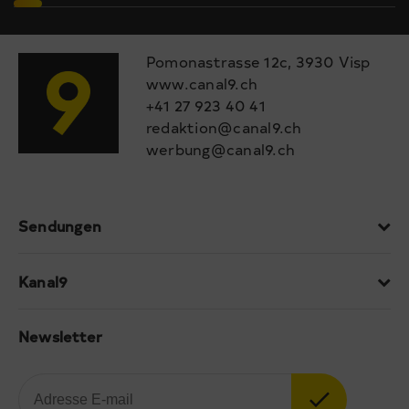
Pomonastrasse 12c, 3930 Visp
www.canal9.ch
+41 27 923 40 41
redaktion@canal9.ch
werbung@canal9.ch
Sendungen
Kanal9
Newsletter