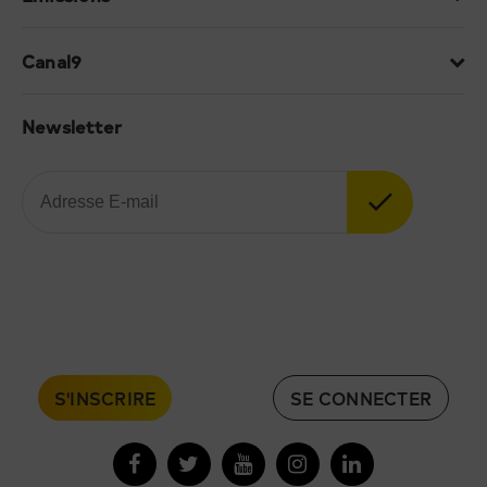
Canal9
Newsletter
S'INSCRIRE
SE CONNECTER