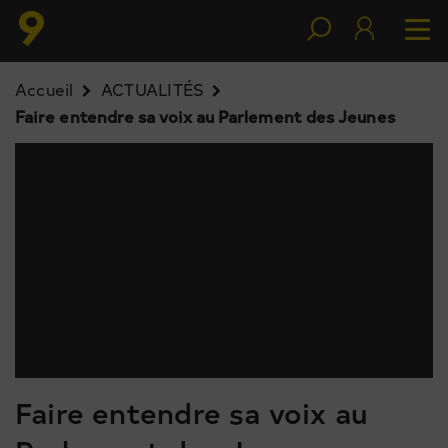
Accueil
ACTUALITÉS
Faire entendre sa voix au Parlement des Jeunes
Faire entendre sa voix au