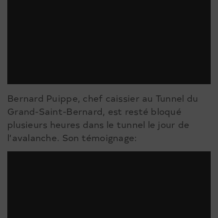
Bernard Puippe, chef caissier au Tunnel du
Grand-Saint-Bernard, est resté bloqué
plusieurs heures dans le tunnel le jour de
l’avalanche. Son témoignage: