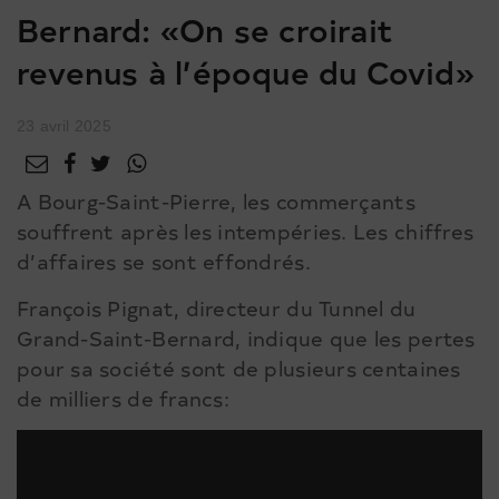
Bernard: «On se croirait
revenus à l’époque du Covid»
23 avril 2025
A Bourg-Saint-Pierre, les commerçants
souffrent après les intempéries. Les chiffres
d’affaires se sont effondrés.
François Pignat, directeur du Tunnel du
Grand-Saint-Bernard, indique que les pertes
pour sa société sont de plusieurs centaines
de milliers de francs: