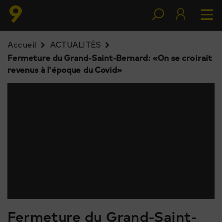
Accueil
ACTUALITÉS
Fermeture du Grand-Saint-Bernard: «On se croirait
revenus à l’époque du Covid»
Fermeture du Grand-Saint-