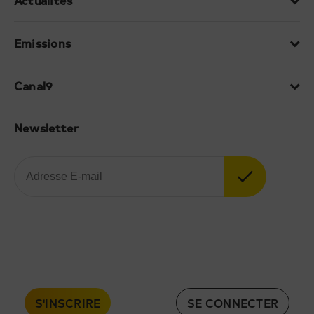
Actualités
Emissions
Canal9
Newsletter
S'INSCRIRE
SE CONNECTER