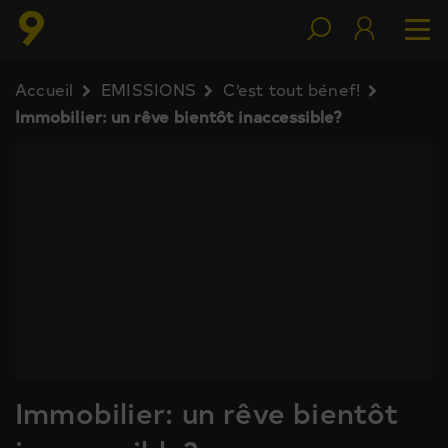
Accueil
EMISSIONS
C’est tout bénef!
Immobilier: un rêve bientôt inaccessible?
Immobilier: un rêve bientôt