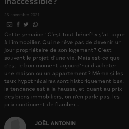
inaccessible?
23 novembre 2021
Cette semaine “C’est tout bénef! » s’attaque
à l’immobilier. Qui ne rêve pas de devenir un
jour propriétaire de son logement? C’est
souvent le projet d’une vie. Mais est-ce que
c’est le bon moment aujourd’hui d’acheter
une maison ou un appartement? Même si les
taux hypothécaires sont historiquement bas,
la tendance est à la hausse, et quant au prix
des biens immobiliers, on n’en parle pas, les
prix continuent de flamber…
JOËL ANTONIN