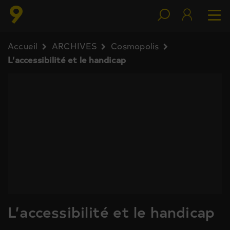
Accueil
ARCHIVES
Cosmopolis
L’accessibilité et le handicap
L’accessibilité et le handicap