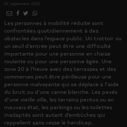
01 septembre 2021
Les personnes à mobilité réduite sont
confrontées quotidiennement à des
obstacles dans l’espace public. Un trottoir ou
un seuil d’entrée peut être une difficulté
importante pour une personne en chaise
roulante ou pour une personne âgée. Une
zone 20 à l’heure avec des terrasses et des
commerces peut être périlleuse pour une
personne malvoyante qui se déplace à l’aide
du bruit ou d’une canne blanche. Les pavés
d’une vieille ville, les terrains pentus ou en
mauvais état, les parkings ou les toilettes
inadaptés sont autant d’embûches qui
rappellent sans cesse le handicap.