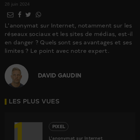
28 juin 2024
L’anonymat sur Internet, notamment sur les
réseaux sociaux et les sites de médias, est-il
en danger ? Quels sont ses avantages et ses
limites ? Le point avec notre expert.
DAVID GAUDIN
LES PLUS VUES
1
PIXEL
L’anonymat sur Internet