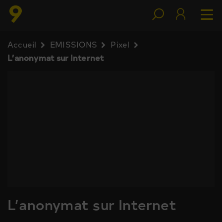
Accueil
EMISSIONS
Pixel
L’anonymat sur Internet
L’anonymat sur Internet