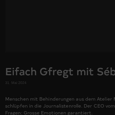
Eifach Gfregt mit Séb
31. Mai 2024
Menschen mit Behinderungen aus dem Atelier 
schlüpfen in die Journalistenrolle. Der CEO vom
Fragen: Grosse Emotionen garantiert.