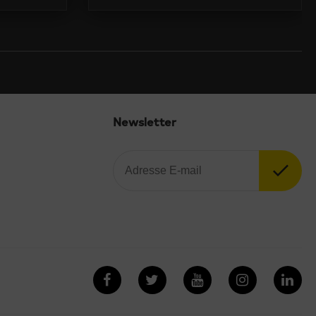
Newsletter