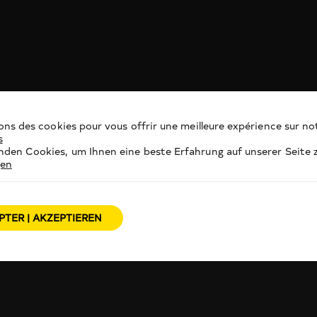
ons des cookies pour vous offrir une meilleure expérience sur not
s
den Cookies, um Ihnen eine beste Erfahrung auf unserer Seite z
gen
PTER | AKZEPTIEREN