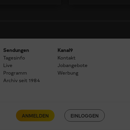
Sendungen
Kanal9
Tagesinfo
Kontakt
Live
Jobangebote
Programm
Werbung
Archiv seit 1984
ANMELDEN
EINLOGGEN