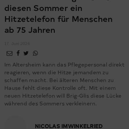
diesen Sommer ein
Hitzetelefon für Menschen
ab 75 Jahren
17. Juni 2026
Im Altersheim kann das Pflegepersonal direkt
reagieren, wenn die Hitze jemandem zu
schaffen macht. Bei älteren Menschen zu
Hause fehlt diese Kontrolle oft. Mit einem
neuen Hitzetelefon will Brig-Glis diese Lücke
während des Sommers verkleinern.
NICOLAS IMWINKELRIED