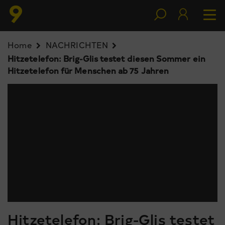
Home
NACHRICHTEN
Hitzetelefon: Brig-Glis testet diesen Sommer ein
Hitzetelefon für Menschen ab 75 Jahren
Hitzetelefon: Brig-Glis testet