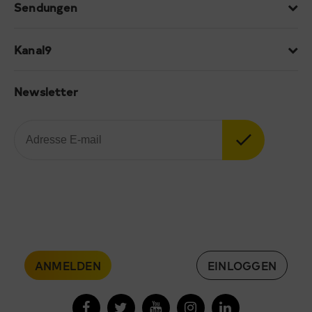
Sendungen
Kanal9
Newsletter
ANMELDEN
EINLOGGEN