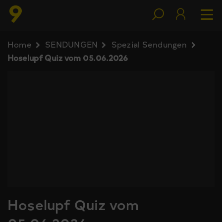
Home
SENDUNGEN
Spezial Sendungen
Hoselupf Quiz vom 05.06.2026
Hoselupf Quiz vom