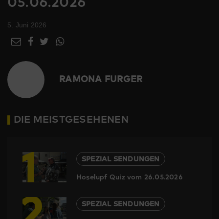
05.06.2026
5. Juni 2026
RAMONA FURGER
DIE MEISTGESEHENEN
1
SPEZIAL SENDUNGEN
Hoselupf Quiz vom 26.05.2026
2
SPEZIAL SENDUNGEN