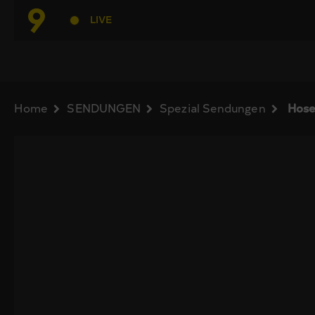
LIVE
Home
SENDUNGEN
Spezial Sendungen
Hose