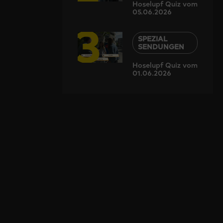
Hoselupf Quiz vom
05.06.2026
3
SPEZIAL
SENDUNGEN
Hoselupf Quiz vom
01.06.2026