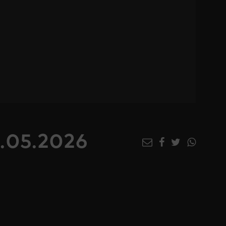
5.05.2026