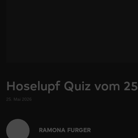
Hoselupf Quiz vom 2
25. Mai 2026
RAMONA FURGER