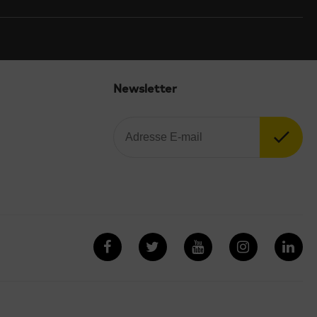
Newsletter