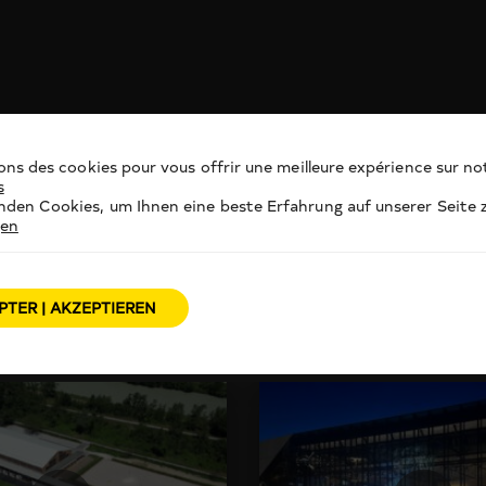
ons des cookies pour vous offrir une meilleure expérience sur not
s
den Cookies, um Ihnen eine beste Erfahrung auf unserer Seite z
gen
PTER | AKZEPTIEREN