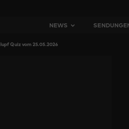
NEWS
SENDUNGE
lupf Quiz vom 25.05.2026