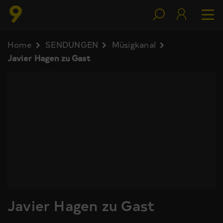
Home
SENDUNGEN
Müsigkanal
Javier Hagen zu Gast
Javier Hagen zu Gast