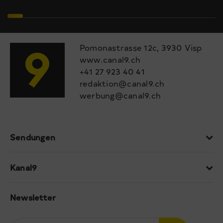
Pomonastrasse 12c, 3930 Visp
www.canal9.ch
+41 27 923 40 41
redaktion@canal9.ch
werbung@canal9.ch
Sendungen
Kanal9
Newsletter