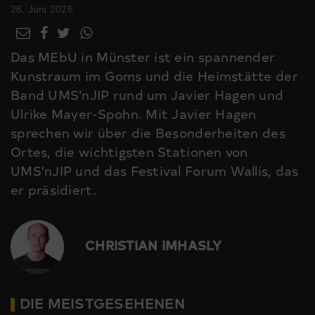
26. Juni 2026
Das MEbU in Münster ist ein spannender
Kunstraum im Goms und die Heimstätte der
Band UMS’nJIP rund um Javier Hagen und
Ulrike Mayer-Spohn. Mit Javier Hagen
sprechen wir über die Besonderheiten des
Ortes, die wichtigsten Stationen von
UMS’nJIP und das Festival Forum Wallis, das
er präsidiert.
CHRISTIAN IMHASLY
DIE MEISTGESEHENEN