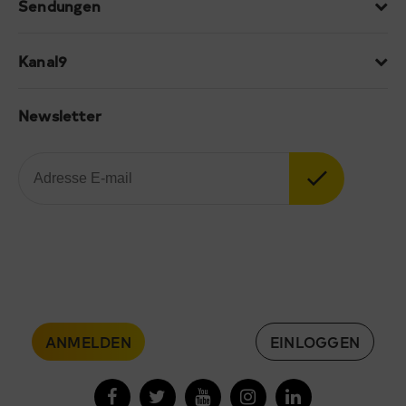
Sendungen
Kanal9
Newsletter
ANMELDEN
EINLOGGEN