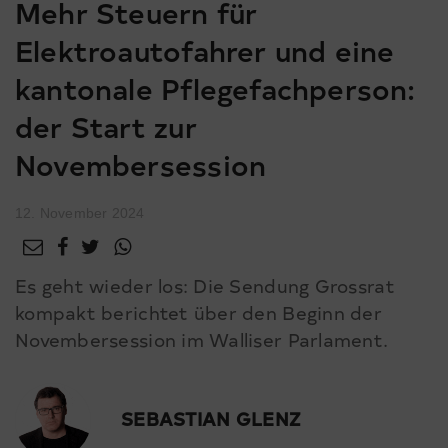
Mehr Steuern für
Elektroautofahrer und eine
kantonale Pflegefachperson:
der Start zur
Novembersession
12. November 2024
Es geht wieder los: Die Sendung Grossrat
kompakt berichtet über den Beginn der
Novembersession im Walliser Parlament.
SEBASTIAN GLENZ