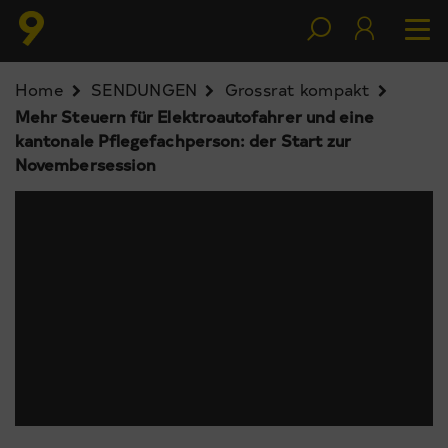
Home
SENDUNGEN
Grossrat kompakt
Mehr Steuern für Elektroautofahrer und eine
kantonale Pflegefachperson: der Start zur
Novembersession