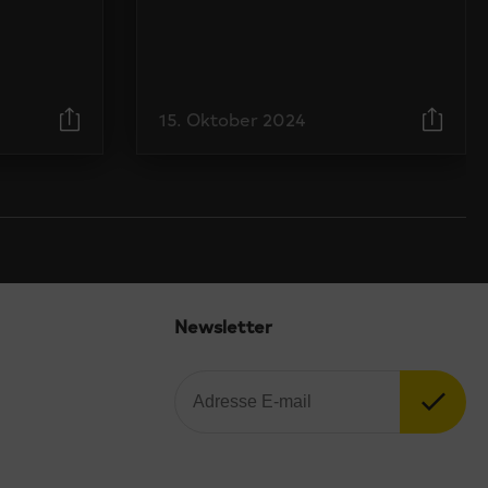
15. Oktober 2024
Newsletter