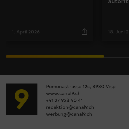
autorit
1. April 2026
18. Juni 
Pomonastrasse 12c, 3930 Visp
www.canal9.ch
+41 27 923 40 41
redaktion@canal9.ch
werbung@canal9.ch