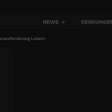
NEWS
SENDUNGE
Herausforderung Leben!