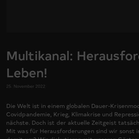
Multikanal: Herausfo
Leben!
25. November 2022
Die Welt ist in einem globalen Dauer-Krisenmo
Covidpandemie, Krieg, Klimakrise und Repressio
nächste. Doch ist der aktuelle Zeitgeist tatsäc
Mit was für Herausforderungen sind wir sonst 