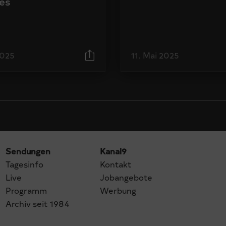
és
2025
11. Mai 2025
Sendungen
Kanal9
Tagesinfo
Kontakt
Live
Jobangebote
Programm
Werbung
Archiv seit 1984