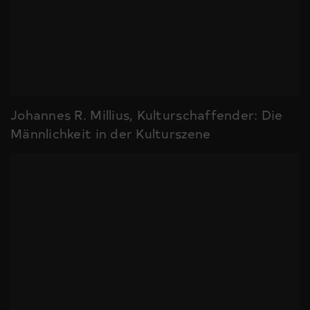
Johannes R. Millius, Kulturschaffender: Die
Männlichkeit in der Kulturszene