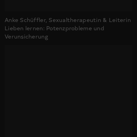
Anke Schüffler, Sexualtherapeutin & Leiterin
Lieben lernen: Potenzprobleme und
Verunsicherung