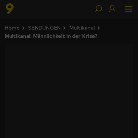
Home
SENDUNGEN
Multikanal
Multikanal: Männlichkeit in der Krise?