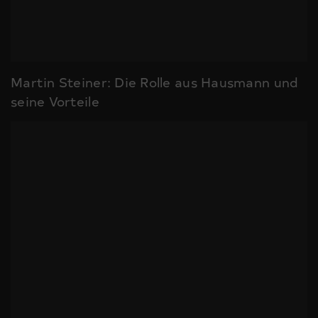
Martin Steiner: Die Rolle aus Hausmann und
seine Vorteile