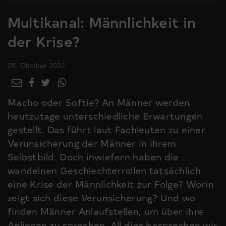
Multikanal: Männlichkeit in
der Krise?
28. Oktober 2022
Macho oder Softie? An Männer werden
heutzutage unterschiedliche Erwartungen
gestellt. Das führt laut Fachleuten zu einer
Verunsicherung der Männer in ihrem
Selbstbild. Doch inwiefern haben die
wandelnen Geschlechterrollen tatsächlich
eine Krise der Männlichkeit zur Folge? Worin
zeigt sich diese Verunsicherung? Und wo
finden Männer Anlaufstellen, um über ihre
Anliegen zu sprechen. All dies besprechen wir