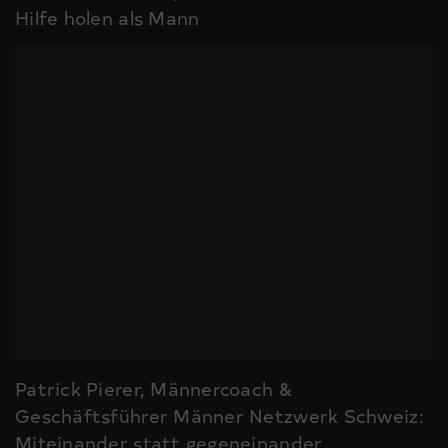
Hilfe holen als Mann
Patrick Pierer, Männercoach &
Geschäftsführer Männer Netzwerk Schweiz:
Miteinander statt gegeneinander