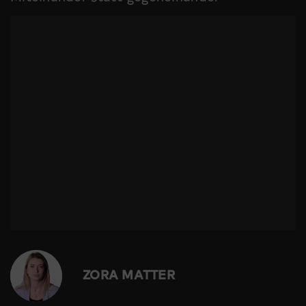
ZORA MATTER