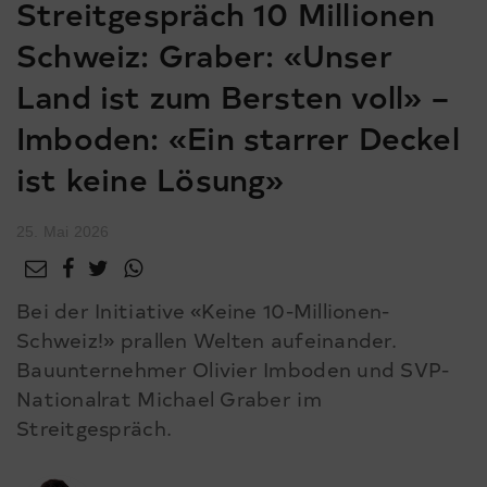
Streitgespräch 10 Millionen
Schweiz: Graber: «Unser
Land ist zum Bersten voll» –
Imboden: «Ein starrer Deckel
ist keine Lösung»
25. Mai 2026
Bei der Initiative «Keine 10-Millionen-
Schweiz!» prallen Welten aufeinander.
Bauunternehmer Olivier Imboden und SVP-
Nationalrat Michael Graber im
Streitgespräch.