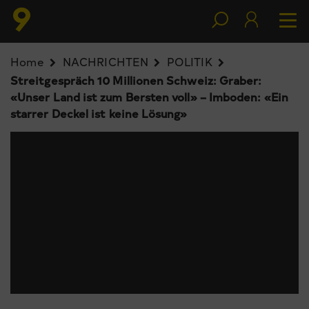
Home
NACHRICHTEN
POLITIK
Streitgespräch 10 Millionen Schweiz: Graber:
«Unser Land ist zum Bersten voll» – Imboden: «Ein
starrer Deckel ist keine Lösung»