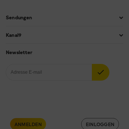
Sendungen
Kanal9
Newsletter
ANMELDEN
EINLOGGEN