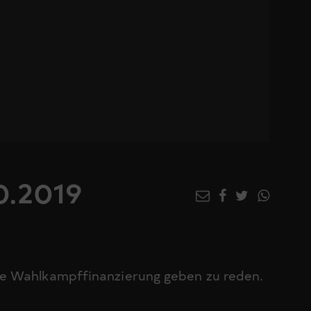
0.2019
ne Wahlkampffinanzierung geben zu reden.