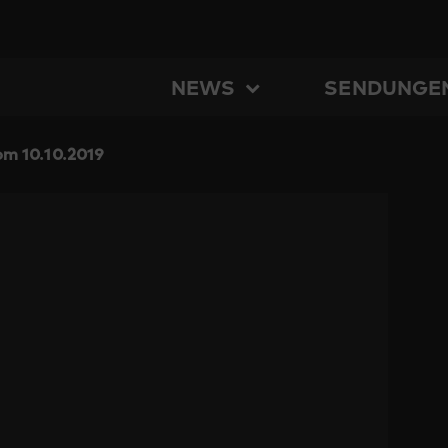
NEWS
SENDUNGE
m 10.10.2019