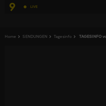
LIVE
Home
SENDUNGEN
Tagesinfo
TAGESINFO vo