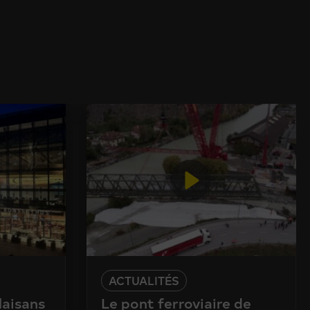
ACTUALITÉS
laisans
Le pont ferroviaire de