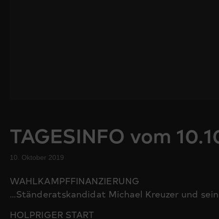
TAGESINFO vom 10.1
10. Oktober 2019
WAHLKAMPFFINANZIERUNG
…Ständeratskandidat Michael Kreuzer und sei
HOLPRIGER START