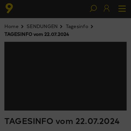
Home
SENDUNGEN
Tagesinfo
TAGESINFO vom 22.07.2024
TAGESINFO vom 22.07.2024