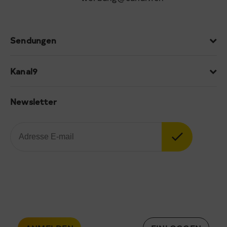
Sendungen
Kanal9
Newsletter