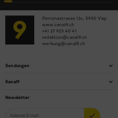
Pomonastrasse 12c, 3930 Visp
www.canal9.ch
+41 27 923 40 41
redaktion@canal9.ch
werbung@canal9.ch
Sendungen
Kanal9
Newsletter