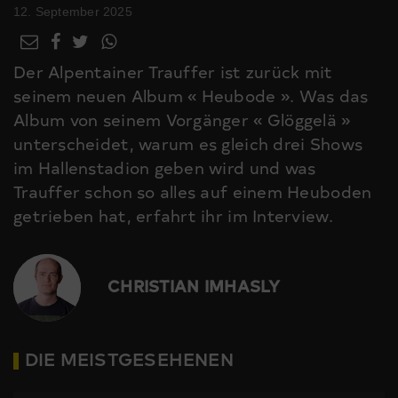
12. September 2025
Der Alpentainer Trauffer ist zurück mit
seinem neuen Album « Heubode ». Was das
Album von seinem Vorgänger « Glöggelä »
unterscheidet, warum es gleich drei Shows
im Hallenstadion geben wird und was
Trauffer schon so alles auf einem Heuboden
getrieben hat, erfahrt ihr im Interview.
CHRISTIAN IMHASLY
DIE MEISTGESEHENEN