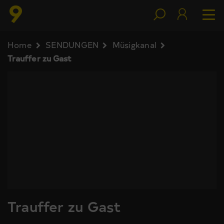
Home
SENDUNGEN
Müsigkanal
Trauffer zu Gast
Trauffer zu Gast