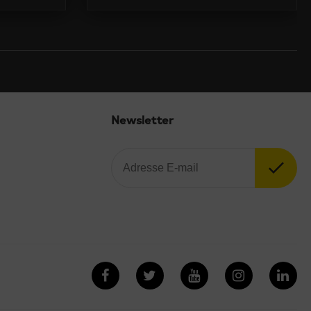
Newsletter