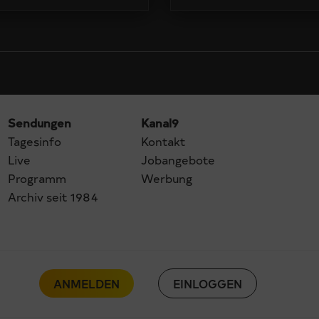
Sendungen
Kanal9
Tagesinfo
Kontakt
Live
Jobangebote
Programm
Werbung
Archiv seit 1984
ANMELDEN
EINLOGGEN