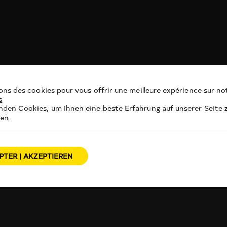
ons des cookies pour vous offrir une meilleure expérience sur not
s
den Cookies, um Ihnen eine beste Erfahrung auf unserer Seite z
gen
PTER | AKZEPTIEREN