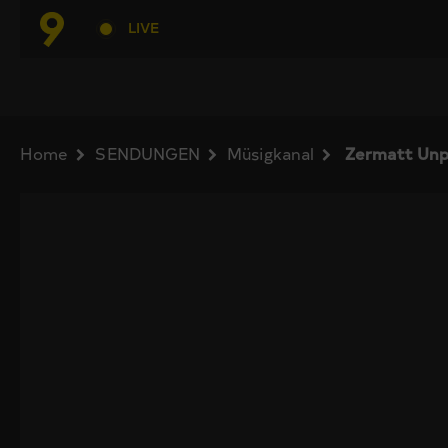
LIVE
Home
SENDUNGEN
Müsigkanal
Zermatt Unp