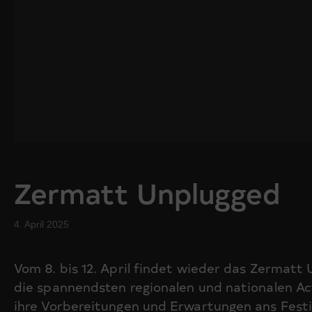
Zermatt Unplugged
4. April 2025
Vom 8. bis 12. April findet wieder das Zermatt
die spannendsten regionalen und nationalen Ac
ihre Vorbereitungen und Erwartungen ans Festi