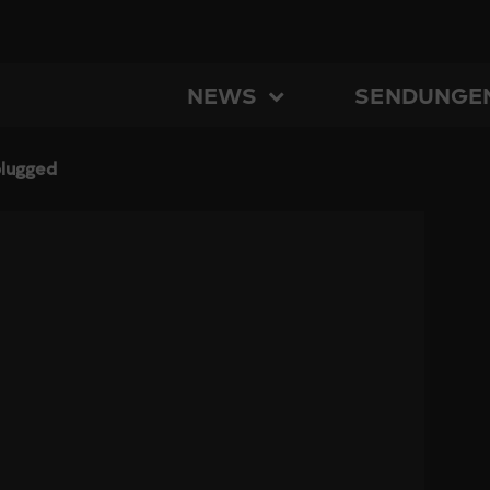
NEWS
SENDUNGE
lugged