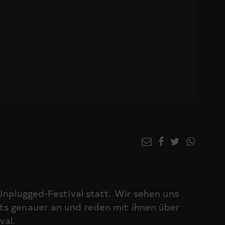
 Unplugged-Festival statt. Wir sehen uns
ts genauer an und reden mit ihnen über
val.