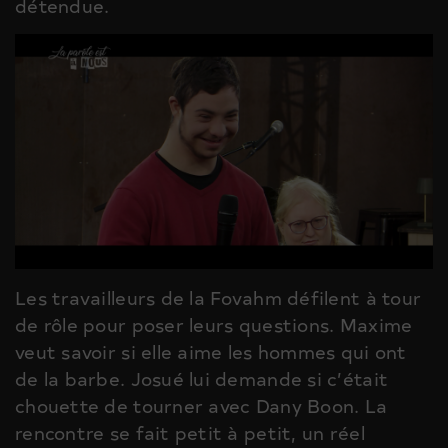
détendue.
Les travailleurs de la Fovahm défilent à tour
de rôle pour poser leurs questions. Maxime
veut savoir si elle aime les hommes qui ont
de la barbe. Josué lui demande si c’était
chouette de tourner avec Dany Boon. La
rencontre se fait petit à petit, un réel