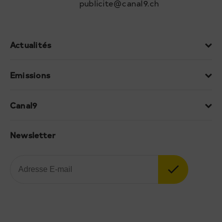
publicite@canal9.ch
Actualités
Emissions
Canal9
Newsletter