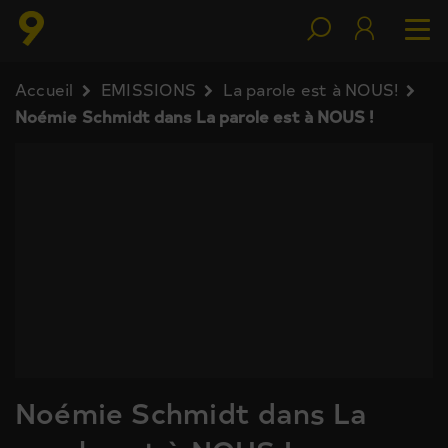
Accueil
EMISSIONS
La parole est à NOUS!
Noémie Schmidt dans La parole est à NOUS !
Noémie Schmidt dans La