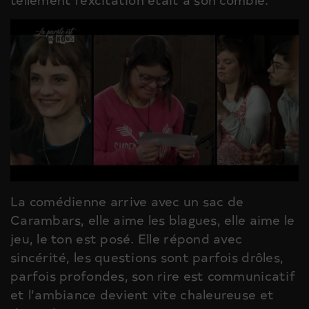
La comédienne arrive avec un sac de
Carambars, elle aime les blagues, elle aime le
jeu, le ton est posé. Elle répond avec
sincérité, les questions sont parfois drôles,
parfois profondes, son rire est communicatif
et l’ambiance devient vite chaleureuse et