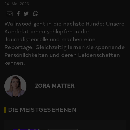
24. Mai 2026
Walliwood geht in die nächste Runde: Unsere
Kandidat:innen schlüpfen in die
Journalistenrolle und machen eine
Reportage. Gleichzeitig lernen sie spannende
Persönlichkeiten und deren Leidenschaften
kennen.
ZORA MATTER
DIE MEISTGESEHENEN