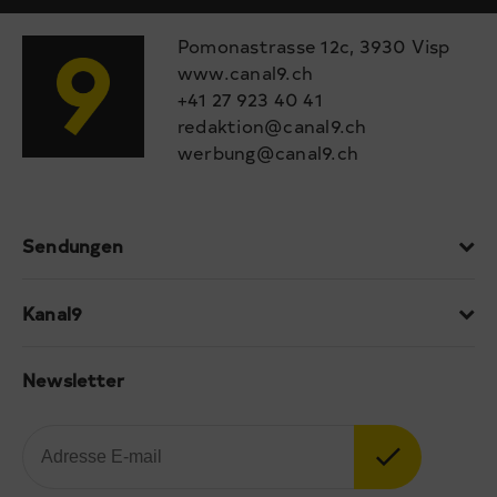
Pomonastrasse 12c, 3930 Visp
www.canal9.ch
+41 27 923 40 41
redaktion@canal9.ch
werbung@canal9.ch
Sendungen
Kanal9
Newsletter