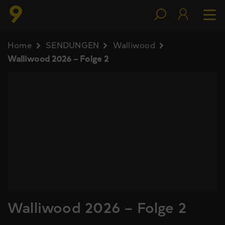
Home
SENDUNGEN
Walliwood
Walliwood 2026 – Folge 2
Walliwood 2026 – Folge 2