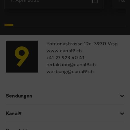
Pomonastrasse 12c, 3930 Visp
www.canal9.ch
+41 27 923 40 41
redaktion@canal9.ch
werbung@canal9.ch
Sendungen
Kanal9