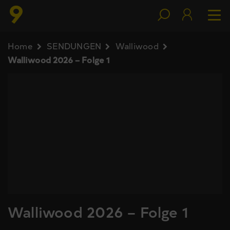
Home
SENDUNGEN
Walliwood
Walliwood 2026 – Folge 1
Walliwood 2026 – Folge 1