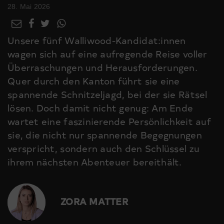
28. Mai 2026
Unsere fünf Walliwood-Kandidat:innen
wagen sich auf eine aufregende Reise voller
Überraschungen und Herausforderungen.
Quer durch den Kanton führt sie eine
spannende Schnitzeljagd, bei der sie Rätsel
lösen. Doch damit nicht genug: Am Ende
wartet eine faszinierende Persönlichkeit auf
sie, die nicht nur spannende Begegnungen
verspricht, sondern auch den Schlüssel zu
ihrem nächsten Abenteuer bereithält.
ZORA MATTER