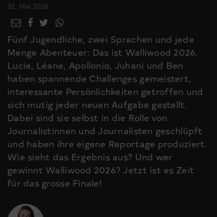
31. Mai 2026
Fünf Jugendliche, zwei Sprachen und jede
Menge Abenteuer: Das ist Walliwood 2026.
Lucie, Léane, Apollonio, Juhani und Ben
haben spannende Challenges gemeistert,
interessante Persönlichkeiten getroffen und
sich mutig jeder neuen Aufgabe gestellt.
Dabei sind sie selbst in die Rolle von
Journalistinnen und Journalisten geschlüpft
und haben ihre eigene Reportage produziert.
Wie sieht das Ergebnis aus? Und wer
gewinnt Walliwood 2026? Jetzt ist es Zeit
für das grosse Finale!