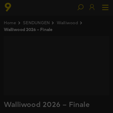
Home
SENDUNGEN
Walliwood
Walliwood 2026 – Finale
Walliwood 2026 – Finale