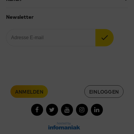
Newsletter
ANMELDEN
EINLOGGEN