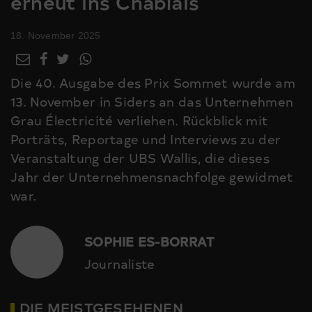
erneut ins Chablais
18. November 2025
Die 40. Ausgabe des Prix Sommet wurde am
13. November in Siders an das Unternehmen
Grau Électricité verliehen. Rückblick mit
Porträts, Reportage und Interviews zu der
Veranstaltung der UBS Wallis, die dieses
Jahr der Unternehmensnachfolge gewidmet
war.
SOPHIE ES-BORRAT
Journaliste
DIE MEISTGESEHENEN