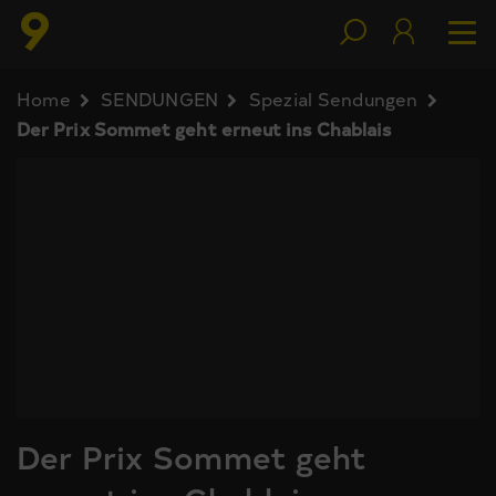
Home
SENDUNGEN
Spezial Sendungen
Der Prix Sommet geht erneut ins Chablais
Der Prix Sommet geht