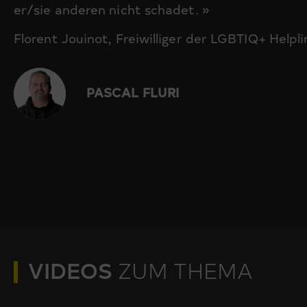
er/sie anderen nicht schadet. »
Florent Jouinot, Freiwilliger der LGBTIQ+ Helpli
PASCAL FLURI
VIDEOS
ZUM THEMA