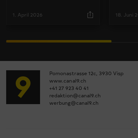
1. April 2026
18. Juni 
Pomonastrasse 12c, 3930 Visp
www.canal9.ch
+41 27 923 40 41
redaktion@canal9.ch
werbung@canal9.ch