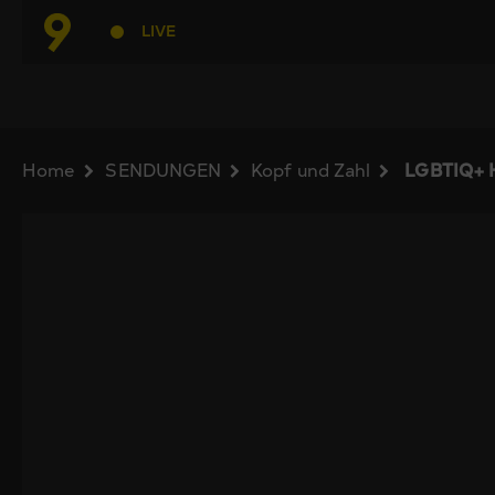
LIVE
Home
SENDUNGEN
Kopf und Zahl
LGBTIQ+ H