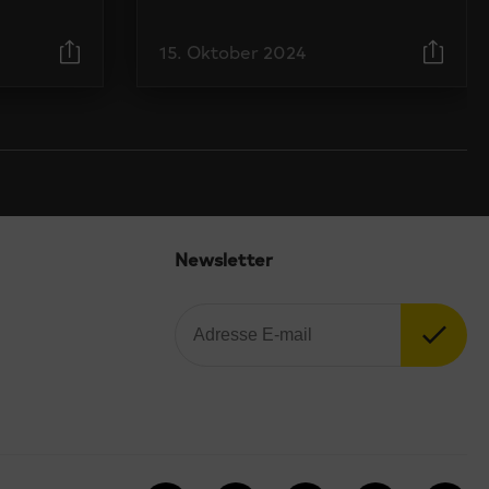
15. Oktober 2024
Newsletter