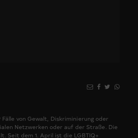
Fälle von Gewalt, Diskriminierung oder
zialen Netzwerken oder auf der Straße. Die
t. Seit dem 1. April ist die LGBTIQ+